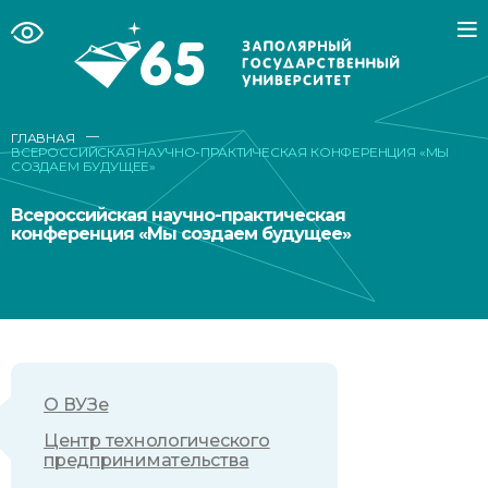
—
ГЛАВНАЯ
ВСЕРОССИЙСКАЯ НАУЧНО-ПРАКТИЧЕСКАЯ КОНФЕРЕНЦИЯ «МЫ
СОЗДАЕМ БУДУЩЕЕ»
Всероссийская научно-практическая
конференция «Мы создаем будущее»
О ВУЗе
Центр технологического
предпринимательства