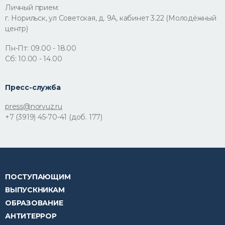
Личный прием:
г. Норильск, ул Советская, д. 9А, кабинет 3.22 (Молодёжный
центр)
Пн-Пт: 09.00 - 18.00
Сб: 10.00 - 14.00
Пресс-служба
press@norvuz.ru
+7 (3919) 45-70-41 (доб. 177)
ПОСТУПАЮЩИМ
ВЫПУСКНИКАМ
ОБРАЗОВАНИЕ
АНТИТЕРРОР