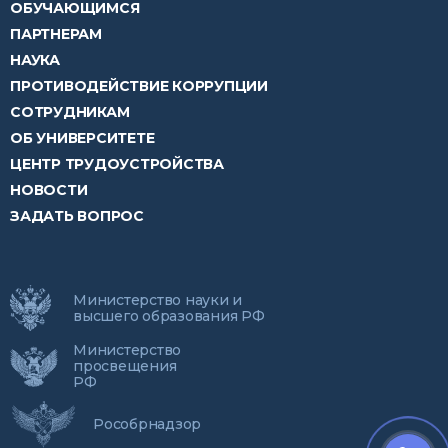
ОБУЧАЮЩИМСЯ
ПАРТНЕРАМ
НАУКА
ПРОТИВОДЕЙСТВИЕ КОРРУПЦИИ
СОТРУДНИКАМ
ОБ УНИВЕРСИТЕТЕ
ЦЕНТР ТРУДОУСТРОЙСТВА
НОВОСТИ
ЗАДАТЬ ВОПРОС
Министерство науки и
высшего образования РФ
Министерство
просвещения
РФ
Рособрнадзор