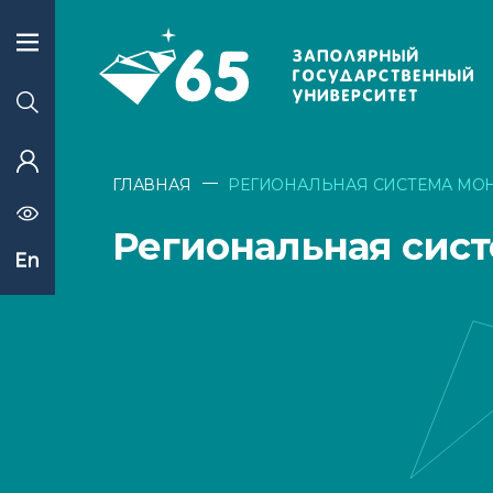
—
ГЛАВНАЯ
РЕГИОНАЛЬНАЯ СИСТЕМА МО
Региональная сис