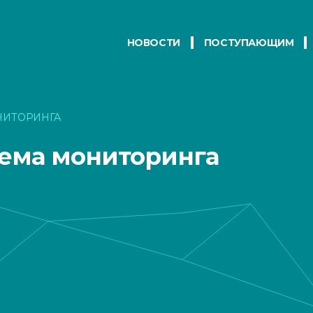
НОВОСТИ
ПОСТУПАЮЩИМ
НИТОРИНГА
тема мониторинга