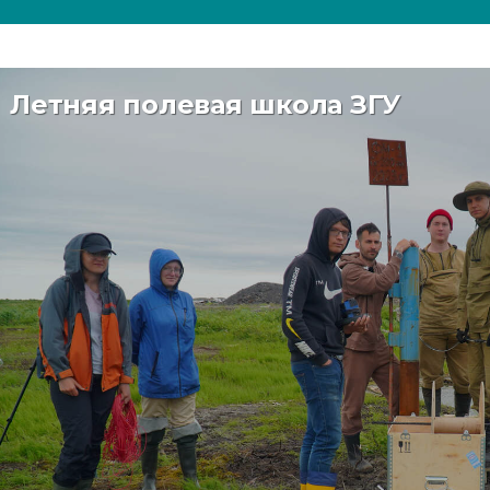
Летняя полевая школа ЗГУ