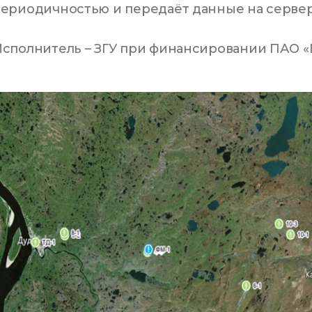
ериодичностью и передаёт данные на сервер
сполнитель – ЗГУ при финансировании ПАО «