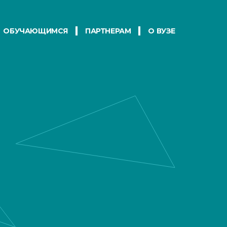
ОБУЧАЮЩИМСЯ
ПАРТНЕРАМ
О ВУЗЕ