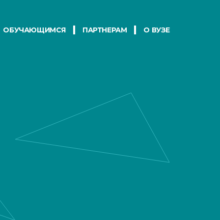
ОБУЧАЮЩИМСЯ
ПАРТНЕРАМ
О ВУЗЕ