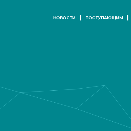
НОВОСТИ
ПОСТУПАЮЩИМ