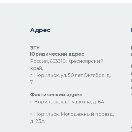
Адрес
ЗГУ
Юридический адрес
Россия, 663310, Красноярский
край,
г. Норильск, ул. 50 лет Октября, д.
7
Фактический адрес
г. Норильск, ул. Пушкина, д. 6А
г. Норильск, Молодежный проезд,
д. 23А