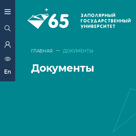
—
ГЛАВНАЯ
ДОКУМЕНТЫ
Документы