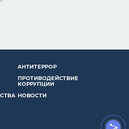
р)
АНТИТЕРРОР
ПРОТИВОДЕЙСТВИЕ
КОРРУПЦИИ
ЙСТВА
НОВОСТИ