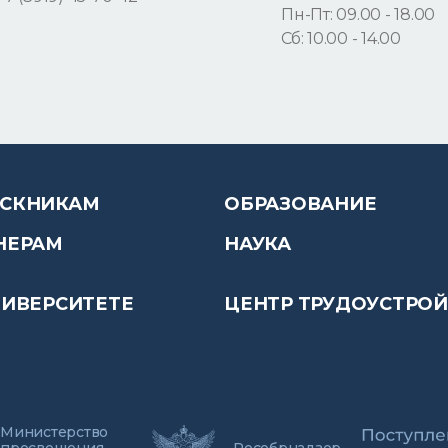
Пн-Пт: 09.00 - 18.00
Сб: 10.00 - 14.00
СКНИКАМ
ОБРАЗОВАНИЕ
НЕРАМ
НАУКА
НИВЕРСИТЕТЕ
ЦЕНТР ТРУДОУСТРО
Министерство