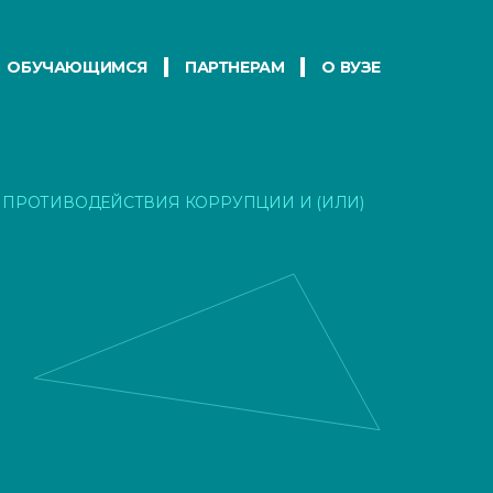
ОБУЧАЮЩИМСЯ
ПАРТНЕРАМ
О ВУЗЕ
 ПРОТИВОДЕЙСТВИЯ КОРРУПЦИИ И (ИЛИ)