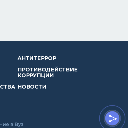
АНТИТЕРРОР
ПРОТИВОДЕЙСТВИЕ
КОРРУПЦИИ
ЙСТВА
НОВОСТИ