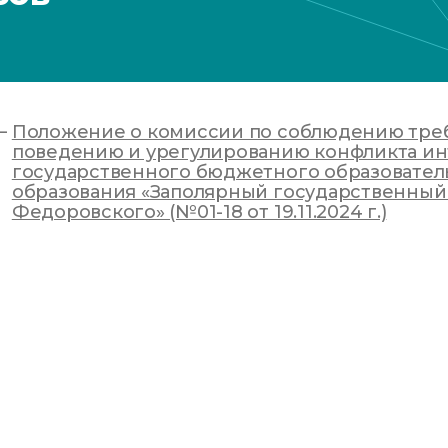
Положение о комиссии по соблюдению тре
поведению и урегулированию конфликта ин
государственного бюджетного образовате
образования «Заполярный государственный 
Федоровского» (№01-18 от 19.11.2024 г.)