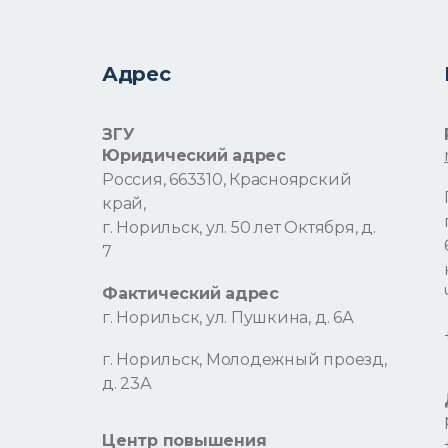
Адрес
ЗГУ
Юридический адрес
Россия, 663310, Красноярский
край,
г. Норильск, ул. 50 лет Октября, д.
7
Фактический адрес
г. Норильск, ул. Пушкина, д. 6А
г. Норильск, Молодежный проезд,
д. 23А
Центр повышения