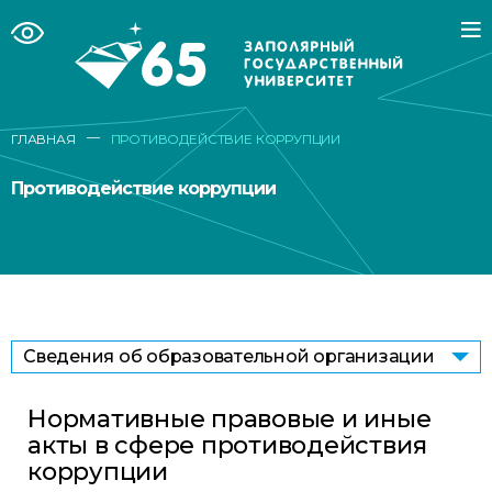
—
ГЛАВНАЯ
ПРОТИВОДЕЙСТВИЕ КОРРУПЦИИ
Противодействие коррупции
Сведения об образовательной организации
Нормативные правовые и иные
акты в сфере противодействия
коррупции