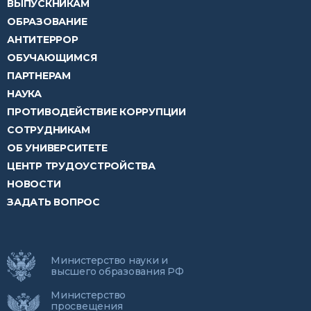
ВЫПУСКНИКАМ
ОБРАЗОВАНИЕ
АНТИТЕРРОР
ОБУЧАЮЩИМСЯ
ПАРТНЕРАМ
НАУКА
ПРОТИВОДЕЙСТВИЕ КОРРУПЦИИ
СОТРУДНИКАМ
ОБ УНИВЕРСИТЕТЕ
ЦЕНТР ТРУДОУСТРОЙСТВА
НОВОСТИ
ЗАДАТЬ ВОПРОС
Министерство науки и
высшего образования РФ
Министерство
просвещения