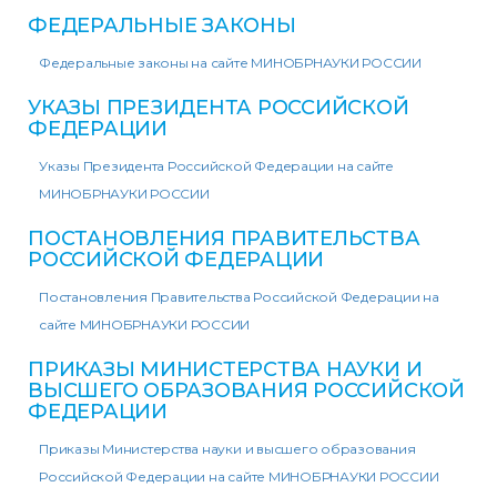
ФЕДЕРАЛЬНЫЕ ЗАКОНЫ
Федеральные законы на сайте МИНОБРНАУКИ РОССИИ
УКАЗЫ ПРЕЗИДЕНТА РОССИЙСКОЙ
ФЕДЕРАЦИИ
Указы Президента Российской Федерации на сайте
МИНОБРНАУКИ РОССИИ
ПОСТАНОВЛЕНИЯ ПРАВИТЕЛЬСТВА
РОССИЙСКОЙ ФЕДЕРАЦИИ
Постановления Правительства Российской Федерации на
сайте МИНОБРНАУКИ РОССИИ
ПРИКАЗЫ МИНИСТЕРСТВА НАУКИ И
ВЫСШЕГО ОБРАЗОВАНИЯ РОССИЙСКОЙ
ФЕДЕРАЦИИ
Приказы Министерства науки и высшего образования
Российской Федерации на сайте МИНОБРНАУКИ РОССИИ