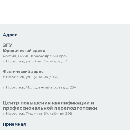
Адрес
ЗГУ
Юридический адрес
Россия, 663310, Красноярский край,
г. Норильск, ул. 50 лет Октября, д. 7
Фактический адрес
г. Норильск, ул. Пушкина, д. 6А
г. Норильск, Молодежный проезд, д. 23А
Центр повышения квалификации и
профессиональной переподготовки
г. Норильск, Пушкина, 6А, кабинет 208
Приемная