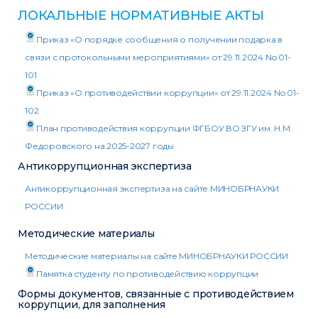
ЛОКАЛЬНЫЕ НОРМАТИВНЫЕ АКТЫ
Приказ «О порядке сообщения о получении подарка в
связи с протокольными мероприятиями» от 29.11.2024 No 01-
101
Приказ «О противодействии коррупции» от 29.11.2024 No 01-
102
План противодействия коррупции ФГБОУ ВО ЗГУ им. Н.М.
Федоровского на 2025-2027 годы
Антикоррупционная экспертиза
Антикоррупционная экспертиза на сайте МИНОБРНАУКИ
РОССИИ
Методические материалы
Методические материалы на сайте МИНОБРНАУКИ РОССИИ
Памятка студенту по противодействию коррупции
Формы документов, связанные с противодействием
коррупции, для заполнения