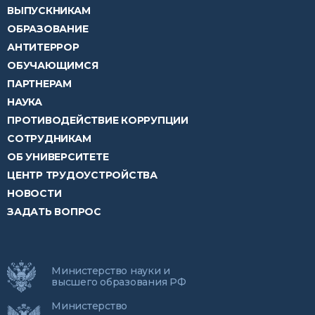
ВЫПУСКНИКАМ
ОБРАЗОВАНИЕ
АНТИТЕРРОР
ОБУЧАЮЩИМСЯ
ПАРТНЕРАМ
НАУКА
ПРОТИВОДЕЙСТВИЕ КОРРУПЦИИ
СОТРУДНИКАМ
ОБ УНИВЕРСИТЕТЕ
ЦЕНТР ТРУДОУСТРОЙСТВА
НОВОСТИ
ЗАДАТЬ ВОПРОС
Министерство науки и
высшего образования РФ
Министерство