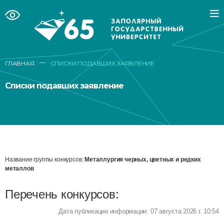
—
ГЛАВНАЯ
СПИСКИ ПОДАВШИХ ЗАЯВЛЕНИЕ
Списки подавших заявление
Название группы конкурсов:
Металлургия черных, цветных и редких
металлов
Перечень конкурсов:
Дата публикации информации: 07 августа 2026 г. 10:54