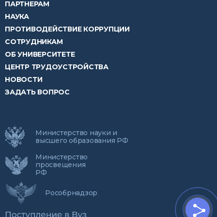
ПАРТНЕРАМ
НАУКА
ПРОТИВОДЕЙСТВИЕ КОРРУПЦИИ
СОТРУДНИКАМ
ОБ УНИВЕРСИТЕТЕ
ЦЕНТР ТРУДОУСТРОЙСТВА
НОВОСТИ
ЗАДАТЬ ВОПРОС
Министерство науки и
высшего образования РФ
Министерство
просвещения
РФ
Рособрнадзор