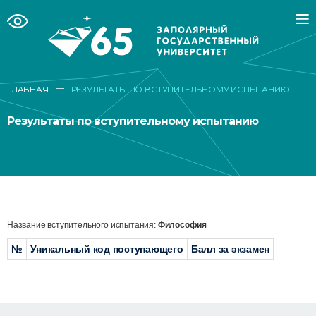
—
ГЛАВНАЯ
РЕЗУЛЬТАТЫ ПО ВСТУПИТЕЛЬНОМУ ИСПЫТАНИЮ
Результаты по вступительному испытанию
Название вступительного испытания:
Философия
№
Уникальный код поступающего
Балл за экзамен