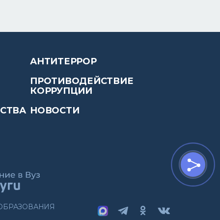
АНТИТЕРРОР
ПРОТИВОДЕЙСТВИЕ
КОРРУПЦИИ
ЙСТВА
НОВОСТИ
 ОБРАЗОВАНИЯ