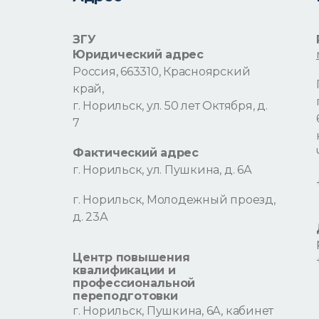
ЗГУ
Юридический адрес
Россия, 663310, Красноярский
край,
г. Норильск, ул. 50 лет Октября, д.
7
Фактический адрес
г. Норильск, ул. Пушкина, д. 6А
г. Норильск, Молодежный проезд,
д. 23А
Центр повышения
квалификации и
профессиональной
переподготовки
г. Норильск, Пушкина, 6А, кабинет