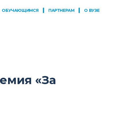
ОБУЧАЮЩИМСЯ
ПАРТНЕРАМ
О ВУЗЕ
ремия «За