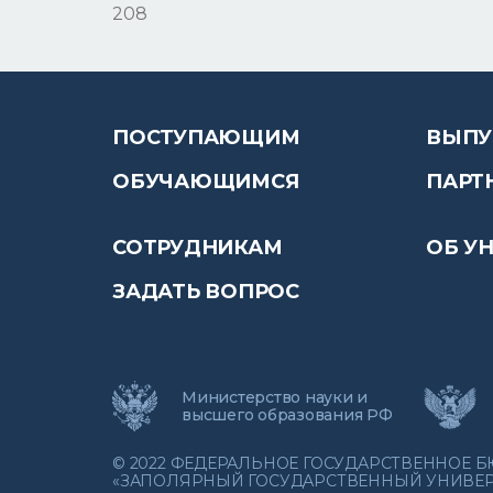
208
ПОСТУПАЮЩИМ
ВЫПУ
ОБУЧАЮЩИМСЯ
ПАРТ
СОТРУДНИКАМ
ОБ У
ЗАДАТЬ ВОПРОС
Министерство науки и
высшего образования РФ
© 2022 ФЕДЕРАЛЬНОЕ ГОСУДАРСТВЕННОЕ
«ЗАПОЛЯРНЫЙ ГОСУДАРСТВЕННЫЙ УНИВЕРС