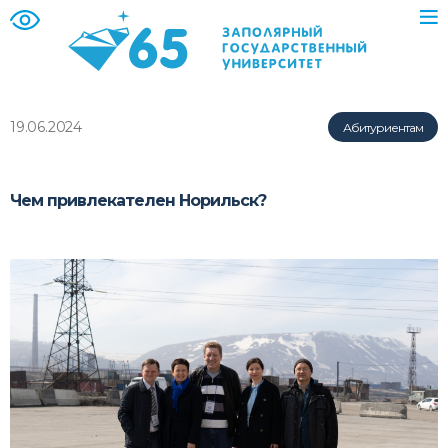
19.06.2024
Абитуриентам
Чем привлекателен Норильск?