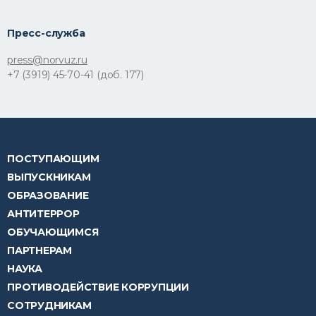
Пресс-служба
press@norvuz.ru
+7 (3919) 45-70-41 (доб. 177)
ПОСТУПАЮЩИМ
ВЫПУСКНИКАМ
ОБРАЗОВАНИЕ
АНТИТЕРРОР
ОБУЧАЮЩИМСЯ
ПАРТНЕРАМ
НАУКА
ПРОТИВОДЕЙСТВИЕ КОРРУПЦИИ
СОТРУДНИКАМ