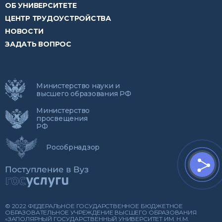
ОБ УНИВЕРСИТЕТЕ
ЦЕНТР ТРУДОУСТРОЙСТВА
НОВОСТИ
ЗАДАТЬ ВОПРОС
Министерство науки и
высшего образования РФ
Министерство
просвещения
РФ
Рособрнадзор
© 2022 ФЕДЕРАЛЬНОЕ ГОСУДАРСТВЕННОЕ БЮДЖЕТНОЕ
ОБРАЗОВАТЕЛЬНОЕ УЧРЕЖДЕНИЕ ВЫСШЕГО ОБРАЗОВАНИЯ
«ЗАПОЛЯРНЫЙ ГОСУДАРСТВЕННЫЙ УНИВЕРСИТЕТ ИМ. Н.М.