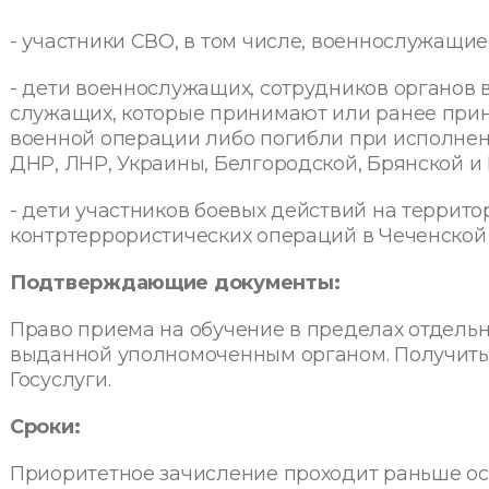
- участники СВО, в том числе, военнослужащие
- дети военнослужащих, сотрудников органов 
служащих, которые принимают или ранее при
военной операции либо погибли при исполнен
ДНР, ЛНР, Украины, Белгородской, Брянской и 
- дети участников боевых действий на террит
контртеррористических операций в Чеченской 
Подтверждающие документы:
Право приема на обучение в пределах отдель
выданной уполномоченным органом. Получить 
Госуслуги.
Сроки:
Приоритетное зачисление проходит раньше ос