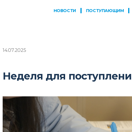
НОВОСТИ
ПОСТУПАЮЩИМ
14.07.2025
Неделя для поступлени