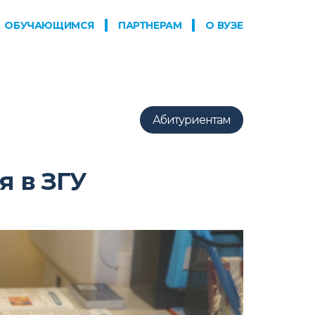
ОБУЧАЮЩИМСЯ
ПАРТНЕРАМ
О ВУЗЕ
Абитуриентам
я в ЗГУ