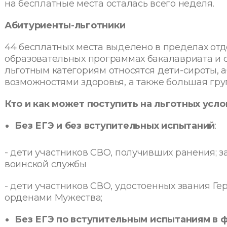
на бесплатные места осталась всего неделя.
Абитуриенты-льготники
44 бесплатных места выделено в пределах отд
образовательных программах бакалавриата и с
льготным категориям относятся дети-сироты,
возможностями здоровья, а также большая гру
Кто и как может поступить на льготных усло
Без ЕГЭ и без вступительных испытаний
:
- дети участников СВО, получивших ранения; 
воинской службы
- дети участников СВО, удостоенных звания Г
орденами Мужества;
Без ЕГЭ по вступительным испытаниям в 