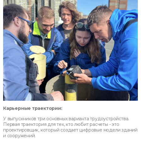
Карьерные траектории:
У выпускников три основных варианта трудоустройства.
Первая траектория для тех, кто любит расчеты - это
проектировщик, который создает цифровые модели зданий
и сооружений.