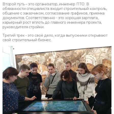
Второй путь – это организатор, инженер ПТО. В
обязанности специалиста входит строительный контроль,
общение с заказчиком, согласование графиков, приемка
документов. Соответственно - это хорошая зарплата,
карьерный рост вплоть до главного инженера проекта,
руководителя стройки.
Третий трек - это своё дело, когда выпускники открывают
свой строительный бизнес.