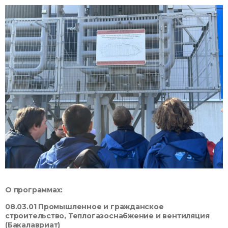
О программах:
08.03.01 Промышленное и гражданское
строительство, Теплогазоснабжение и вентиляция
(Бакалавриат)