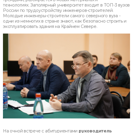
технологиях. Заполярный университет входит в ТОП-3 вузов
России по трудоустройству инженеров-строителей.
Молодые инженеры-строители самого северного вуза -
одни из немногих в стране знают, как безопасно строить и
эксплуатировать здания на Крайнем Севере.
На очной встрече с абитуриентами
руководитель