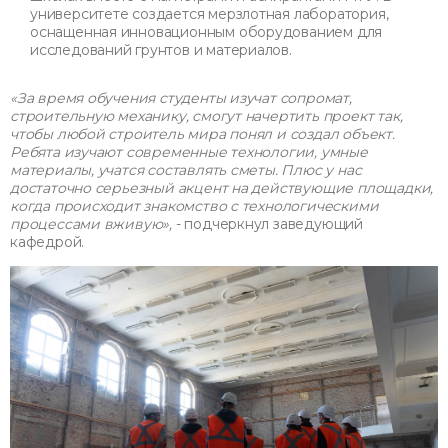
университете создается мерзлотная лаборатория,
оснащенная инновационным оборудованием для
исследований грунтов и материалов.
«За время обучения студенты изучат сопромат,
строительную механику, смогут начертить проект так,
чтобы любой строитель мира понял и создал объект.
Ребята изучают современные технологии, умные
материалы, учатся составлять сметы. Плюс у нас
достаточно серьезный акцент на действующие площадки,
когда происходит знакомство с технологическими
процессами вживую»,
- подчеркнул заведующий
кафедрой.