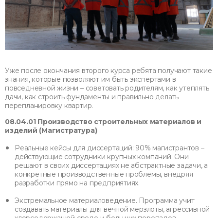
Уже после окончания второго курса ребята получают такие
знания, которые позволяют им быть экспертами в
повседневной жизни – советовать родителям, как утеплять
дачи, как строить фундаменты и правильно делать
перепланировку квартир.
08.04.01 Производство строительных материалов и
изделий (Магистратура)
Реальные кейсы для диссертаций: 90% магистрантов –
действующие сотрудники крупных компаний. Они
решают в своих диссертациях не абстрактные задачи, а
конкретные производственные проблемы, внедряя
разработки прямо на предприятиях.
Экстремальное материаловедение. Программа учит
создавать материалы для вечной мерзлоты, агрессивной