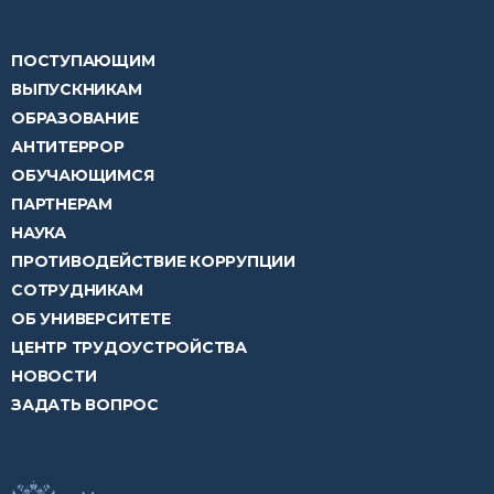
ПОСТУПАЮЩИМ
ВЫПУСКНИКАМ
ОБРАЗОВАНИЕ
АНТИТЕРРОР
ОБУЧАЮЩИМСЯ
ПАРТНЕРАМ
НАУКА
ПРОТИВОДЕЙСТВИЕ КОРРУПЦИИ
СОТРУДНИКАМ
ОБ УНИВЕРСИТЕТЕ
ЦЕНТР ТРУДОУСТРОЙСТВА
НОВОСТИ
ЗАДАТЬ ВОПРОС