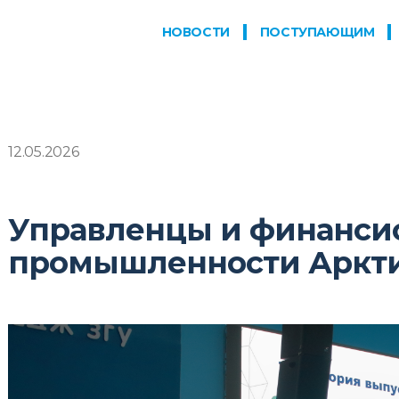
НОВОСТИ
ПОСТУПАЮЩИМ
12.05.2026
Управленцы и финанси
промышленности Аркт