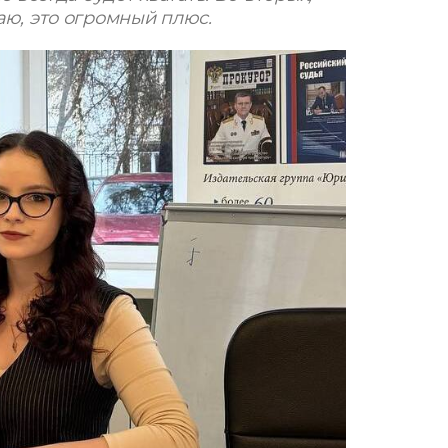
аю, это огромный плюс.