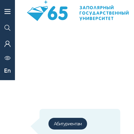
Абитуриентам