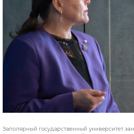
Заполярный государственный университет зан