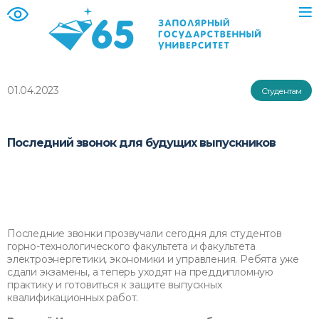
01.04.2023
Студентам
Последний звонок для будущих выпускников
Последние звонки прозвучали сегодня для студентов
горно-технологического факультета и факультета
электроэнергетики, экономики и управления. Ребята уже
сдали экзамены, а теперь уходят на преддипломную
практику и готовиться к защите выпускных
квалификационных работ.