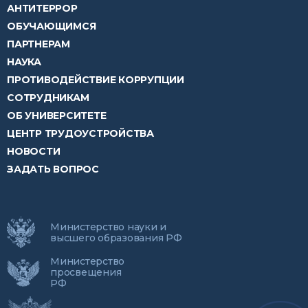
АНТИТЕРРОР
ОБУЧАЮЩИМСЯ
ПАРТНЕРАМ
НАУКА
ПРОТИВОДЕЙСТВИЕ КОРРУПЦИИ
СОТРУДНИКАМ
ОБ УНИВЕРСИТЕТЕ
ЦЕНТР ТРУДОУСТРОЙСТВА
НОВОСТИ
ЗАДАТЬ ВОПРОС
Министерство науки и
высшего образования РФ
Министерство
просвещения
РФ