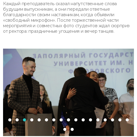
Каждый преподаватель сказал напутственные слова
будущим выпускникам, а они передали ответные
благодарности своим наставникам, когда объявили
«свободный микрофон». После торжественной части
мероприятия и совместных фото студентов ждал сюрприз
от ректора: праздничные угощения и вечер танцев.