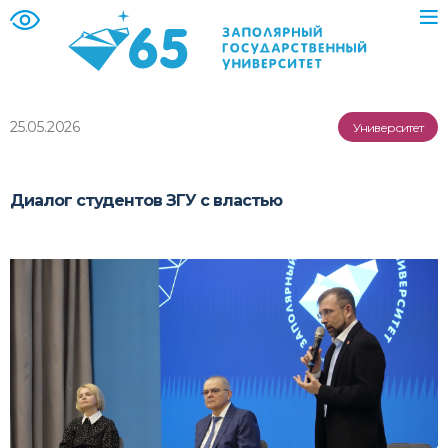
25.05.2026
Университет
Диалог студентов ЗГУ с властью