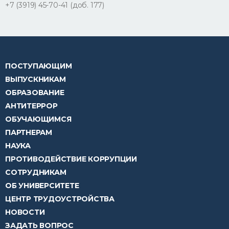
+7 (3919) 45-70-41 (доб. 177)
ПОСТУПАЮЩИМ
ВЫПУСКНИКАМ
ОБРАЗОВАНИЕ
АНТИТЕРРОР
ОБУЧАЮЩИМСЯ
ПАРТНЕРАМ
НАУКА
ПРОТИВОДЕЙСТВИЕ КОРРУПЦИИ
СОТРУДНИКАМ
ОБ УНИВЕРСИТЕТЕ
ЦЕНТР ТРУДОУСТРОЙСТВА
НОВОСТИ
ЗАДАТЬ ВОПРОС