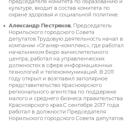
председателя комитета по образованию и
культуре, входит в состав комитета по
охране здоровья и социальной политике.
Александр Пестряков
, Председатель
Норильского городского Совета
депутатов.Трудовую деятельность начал в
компании «Оганер–комплекс», где работал
начальником бюро вычислительного
центра, работал на управленческих
должностях в сфере информационных
технологий и телекоммуникаций. В 2011
году открыл и возглавил заполярное
представительство Красноярского
регионального агентства по поддержке
малого и среднего бизнеса правительства
Красноярского края.С сентября 2017 года
работал в должности Председателя
Норильского городского Совета депутатов.