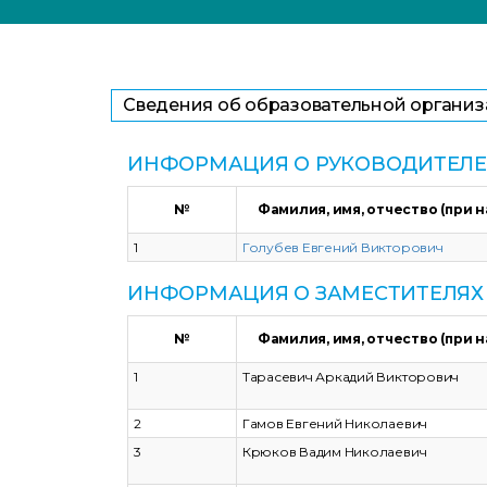
Сведения об образовательной органи
ИНФОРМАЦИЯ О РУКОВОДИТЕЛЕ
№
Фамилия, имя, отчество (при 
1
Голубев Евгений Викторович
ИНФОРМАЦИЯ О ЗАМЕСТИТЕЛЯХ
№
Фамилия, имя, отчество (при 
1
Тарасевич Аркадий Викторович
2
Гамов Евгений Николаевич
3
Крюков Вадим Николаевич