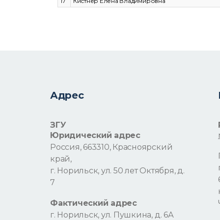
17
Кистнер Елена Владимировна
Адрес
ЗГУ
Юридический адрес
Россия, 663310, Красноярский
край,
г. Норильск, ул. 50 лет Октября, д.
7
Фактический адрес
г. Норильск, ул. Пушкина, д. 6А