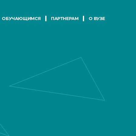
ОБУЧАЮЩИМСЯ
ПАРТНЕРАМ
О ВУЗЕ