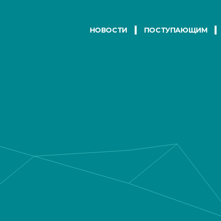
НОВОСТИ
ПОСТУПАЮЩИМ