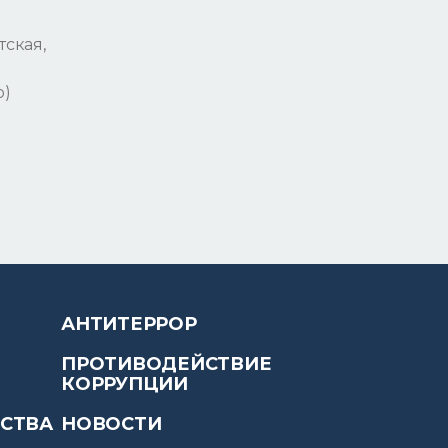
тская,
р)
АНТИТЕРРОР
ПРОТИВОДЕЙСТВИЕ
КОРРУПЦИИ
ЙСТВА
НОВОСТИ