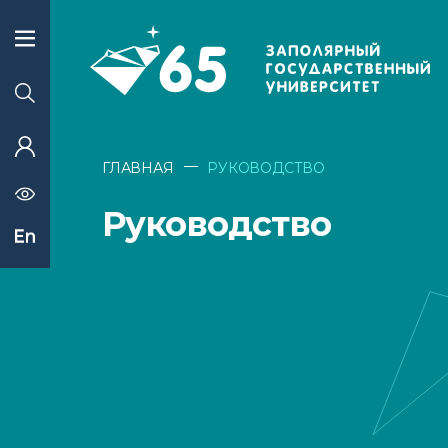
—
ГЛАВНАЯ
РУКОВОДСТВО
Руководство