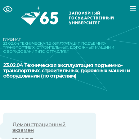
—
ГЛАВНАЯ
23.02.04 ТЕХНИЧЕСКАЯ ЭКСПЛУАТАЦИЯ ПОДЪЕМНО-
ТРАНСПОРТНЫХ, СТРОИТЕЛЬНЫХ, ДОРОЖНЫХ МАШИН И
ОБОРУДОВАНИЯ (ПО ОТРАСЛЯМ)
23.02.04 Техническая эксплуатация подъемно-
транспортных, строительных, дорожных машин и
оборудования (по отраслям)
Демонстрационный
экзамен