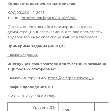
Комплекты оценочных материалов:
КОД 23.02.04-1-2025
Техник
https://bom.firpo.ru/Public/2451
(По ссылке можно найти примерные задания
демонстрационного экзамена, а также посмотреть
видеообзор на комплект оценочных материалов)
Примерные задания (из КОД)
Скачать задания
Инструкция пользователя для Участника экзамена
в цифровых платформах:
Скачать инструкцию
https://de.firpo.ru/docs/i_61
График проведения ДЭ
в 2024-2025 учебном году
Уровень ДЭ
Кол-