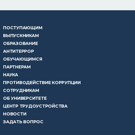
ПОСТУПАЮЩИМ
ВЫПУСКНИКАМ
ОБРАЗОВАНИЕ
АНТИТЕРРОР
ОБУЧАЮЩИМСЯ
ПАРТНЕРАМ
НАУКА
ПРОТИВОДЕЙСТВИЕ КОРРУПЦИИ
СОТРУДНИКАМ
ОБ УНИВЕРСИТЕТЕ
ЦЕНТР ТРУДОУСТРОЙСТВА
НОВОСТИ
ЗАДАТЬ ВОПРОС