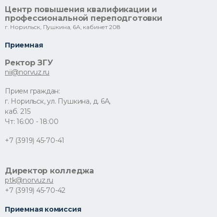
Центр повышения квалификации и
профессиональной переподготовки
г. Норильск, Пушкина, 6А, кабинет 208
Приемная
Ректор ЗГУ
nii@norvuz.ru
Прием граждан:
г. Норильск, ул. Пушкина, д. 6А,
каб. 215
Чт: 16:00 - 18:00
+7 (3919) 45-70-41
Директор колледжа
ptk@norvuz.ru
+7 (3919) 45-70-42
Приемная комиссия