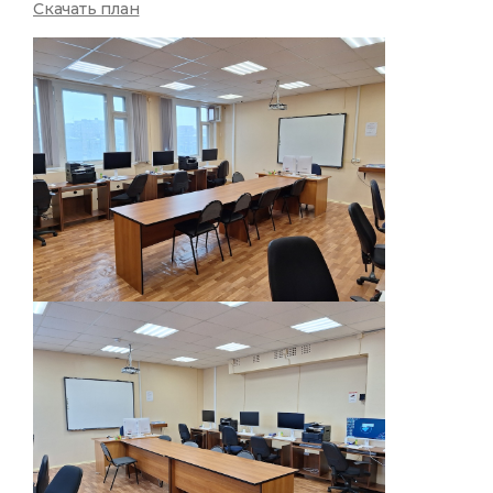
Скачать план