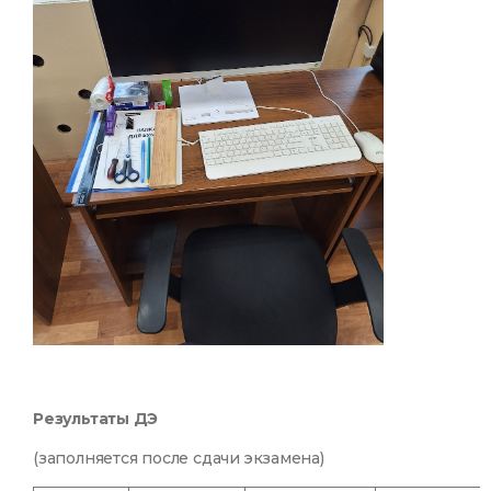
Результаты ДЭ
(заполняется после сдачи экзамена)