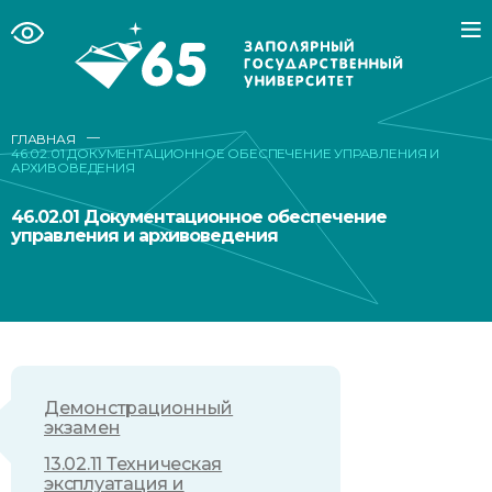
—
ГЛАВНАЯ
46.02.01 ДОКУМЕНТАЦИОННОЕ ОБЕСПЕЧЕНИЕ УПРАВЛЕНИЯ И
АРХИВОВЕДЕНИЯ
46.02.01 Документационное обеспечение
управления и архивоведения
Демонстрационный
экзамен
13.02.11 Техническая
эксплуатация и