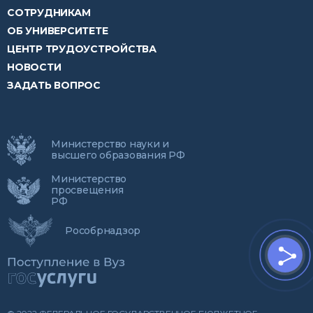
СОТРУДНИКАМ
ОБ УНИВЕРСИТЕТЕ
ЦЕНТР ТРУДОУСТРОЙСТВА
НОВОСТИ
ЗАДАТЬ ВОПРОС
Министерство науки и
высшего образования РФ
Министерство
просвещения
РФ
Рособрнадзор