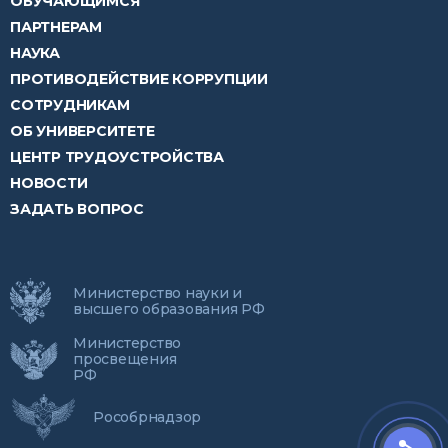
ОБУЧАЮЩИМСЯ
ПАРТНЕРАМ
НАУКА
ПРОТИВОДЕЙСТВИЕ КОРРУПЦИИ
СОТРУДНИКАМ
ОБ УНИВЕРСИТЕТЕ
ЦЕНТР ТРУДОУСТРОЙСТВА
НОВОСТИ
ЗАДАТЬ ВОПРОС
Министерство науки и
высшего образования РФ
Министерство
просвещения
РФ
Рособрнадзор