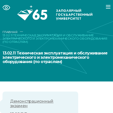
—
ГЛАВНАЯ
13.02.11 ТЕХНИЧЕСКАЯ ЭКСПЛУАТАЦИЯ И ОБСЛУЖИВАНИЕ
ЭЛЕКТРИЧЕСКОГО И ЭЛЕКТРОМЕХАНИЧЕСКОГО ОБОРУДОВАНИЯ
(ПО ОТРАСЛЯМ)
13.02.11 Техническая эксплуатация и обслуживание
электрического и электромеханического
оборудования (по отраслям)
Демонстрационный
экзамен