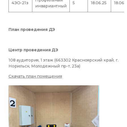
Профильный
4ЭО-21з
5
18.06.25
18.06.
инвариантный
План проведения ДЭ
Центр проведения ДЭ
108 аудитория, 1 этаж (663302 Красноярский край, г.
Норильск, Молодежный пр-т, 23а)
Скачать план помещения