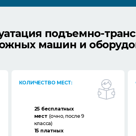
уатация подъемно-транс
рожных машин и оборудо
КОЛИЧЕСТВО МЕСТ:
25 бесплатных
мест
(очно, после 9
класса)
15 платных