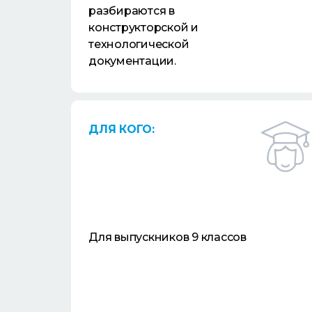
разбираются в
конструкторской и
технологической
документации.
ДЛЯ КОГО:
Для выпускников 9 классов