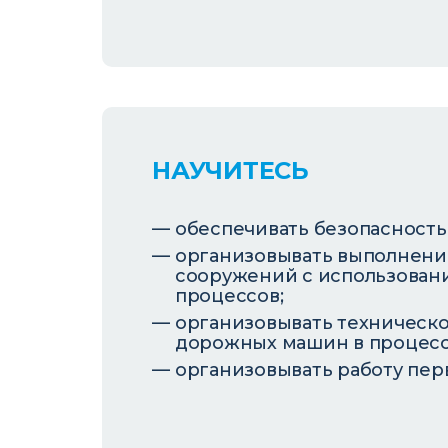
НАУЧИТЕСЬ
обеспечивать безопасность
организовывать выполнени
сооружений с использован
процессов;
организовывать техническ
дорожных машин в процесс
организовывать работу пер