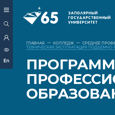
—
—
ГЛАВНАЯ
КОЛЛЕДЖ
СРЕДНЕЕ ПРОФ
ТЕХНИЧЕСКАЯ ЭКСПЛУАТАЦИЯ ПОДЪЕМНО-
ПРОГРАММ
ПРОФЕССИ
ОБРАЗОВА