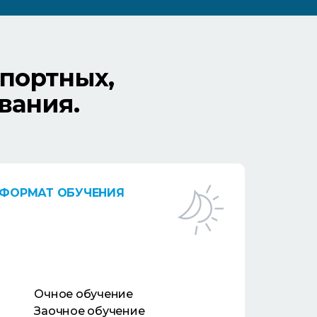
портных,
вания.
ФОРМАТ ОБУЧЕНИЯ
Очное обучение
Заочное обучение