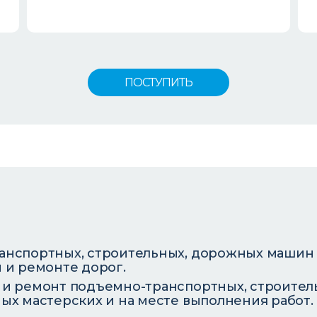
ПОСТУПИТЬ
анспортных, строительных, дорожных машин 
 и ремонте дорог.
 и ремонт подъемно-транспортных, строител
ых мастерских и на месте выполнения работ.