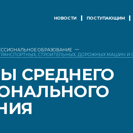
НОВОСТИ
ПОСТУПАЮЩИМ
—
ЕССИОНАЛЬНОЕ ОБРАЗОВАНИЕ
ТРАНСПОРТНЫХ, СТРОИТЕЛЬНЫХ, ДОРОЖНЫХ МАШИН И
Ы СРЕДНЕГО
ОНАЛЬНОГО
НИЯ