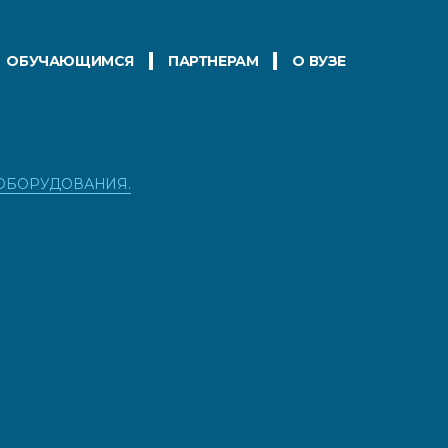
ОБУЧАЮЩИМСЯ
ПАРТНЕРАМ
О ВУЗЕ
 ОБОРУДОВАНИЯ.