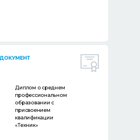
ДОКУМЕНТ
Диплом о среднем
профессиональном
образовании с
присвоением
квалификации
«Техник»