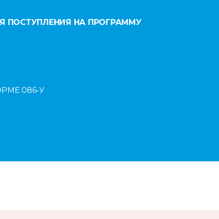
Я ПОСТУПЛЕНИЯ НА ПРОГРАММУ
РМЕ 086-У