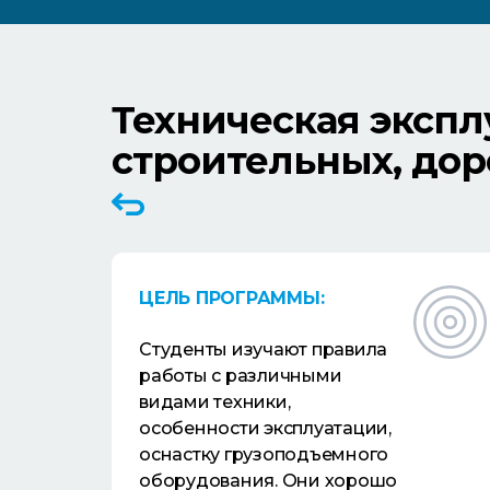
Техническая экспл
строительных, до
ЦЕЛЬ ПРОГРАММЫ:
Студенты изучают правила
работы с различными
видами техники,
особенности эксплуатации,
оснастку грузоподъемного
оборудования. Они хорошо