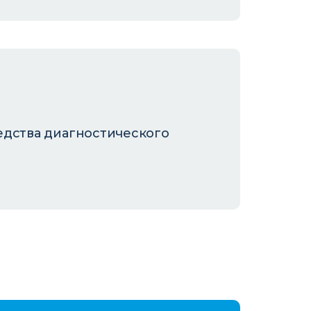
едства диагностического