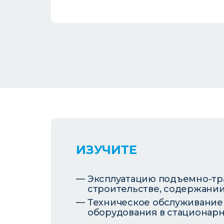
ИЗУЧИТЕ
Эксплуатацию подъемно-тр
строительстве, содержании
Техническое обслуживание
оборудования в стационарн