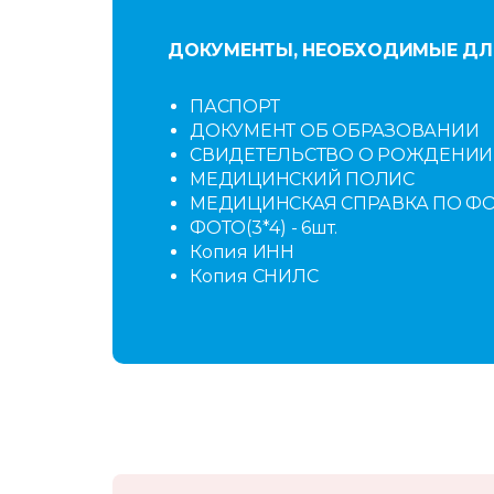
ДОКУМЕНТЫ, НЕОБХОДИМЫЕ ДЛ
ПАСПОРТ
ДОКУМЕНТ ОБ ОБРАЗОВАНИИ
СВИДЕТЕЛЬСТВО О РОЖДЕНИИ
МЕДИЦИНСКИЙ ПОЛИС
МЕДИЦИНСКАЯ СПРАВКА ПО ФО
ФОТО(3*4) - 6шт.
Копия ИНН
Копия СНИЛС