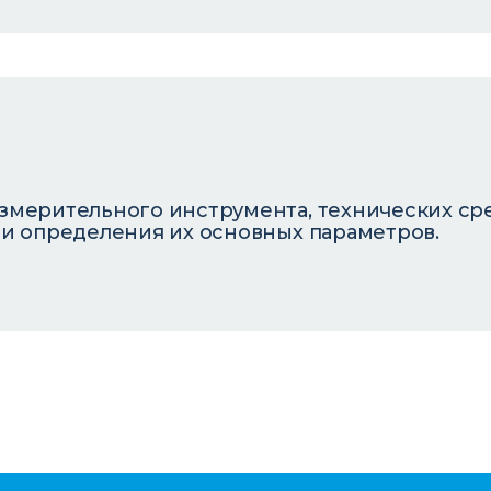
змерительного инструмента, технических ср
и определения их основных параметров.