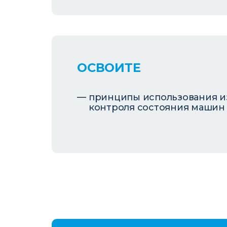
ОСВОИТЕ
принципы использования и
контроля состояния машин 