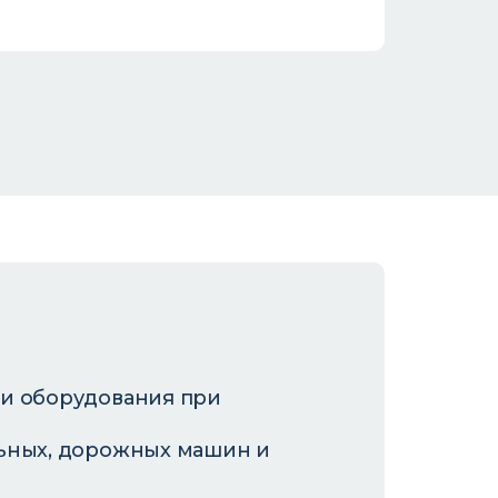
и оборудования при
ьных, дорожных машин и