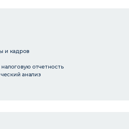
ы и кадров
и налоговую отчетность
ческий анализ