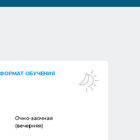
ФОРМАТ ОБУЧЕНИЯ
Очно-заочная
(вечерняя)