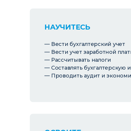
НАУЧИТЕСЬ
Вести бухгалтерский учет
Вести учет заработной плат
Рассчитывать налоги
Составлять бухгалтерскую 
Проводить аудит и экономи