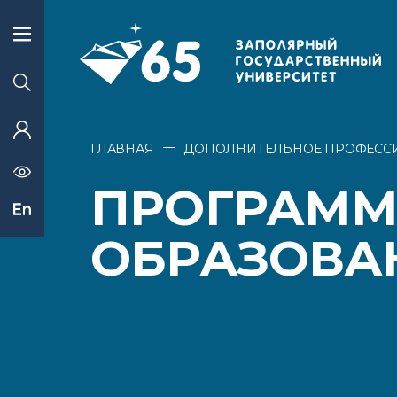
—
ГЛАВНАЯ
ДОПОЛНИТЕЛЬНОЕ ПРОФЕСС
ПРОГРАММ
ОБРАЗОВА