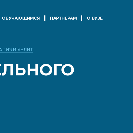
ОБУЧАЮЩИМСЯ
ПАРТНЕРАМ
О ВУЗЕ
НАЛИЗ И АУДИТ
ЛЬНОГО