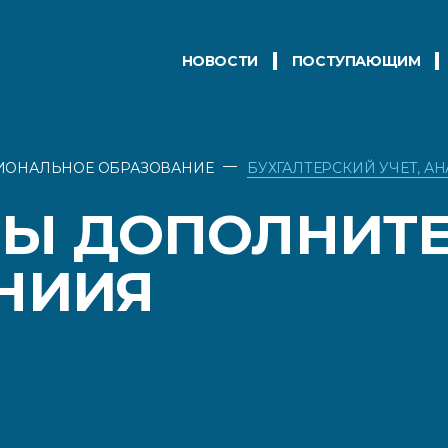
НОВОСТИ
ПОСТУПАЮЩИМ
—
ИОНАЛЬНОЕ ОБРАЗОВАНИЕ
БУХГАЛТЕРСКИЙ УЧЕТ, А
Ы ДОПОЛНИТЕ
НИИЯ