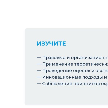
ИЗУЧИТЕ
Правовые и организационн
Применение теоретических 
Проведение оценок и эксп
Инновационные подходы и 
Соблюдение принципов охра