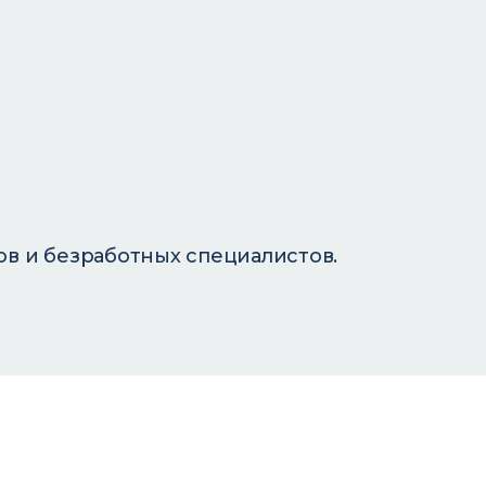
в и безработных специалистов.