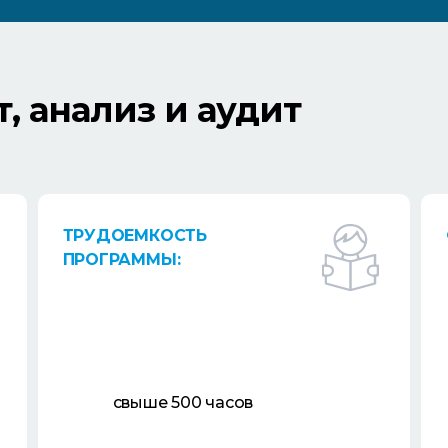
, анализ и аудит
ТРУДОЕМКОСТЬ
ПРОГРАММЫ:
свыше 500 часов