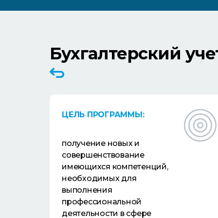
Бухгалтерский учет
ЦЕЛЬ ПРОГРАММЫ:
получение новых и
совершенствование
имеющихся компетенций,
необходимых для
выполнения
профессиональной
деятельности в сфере