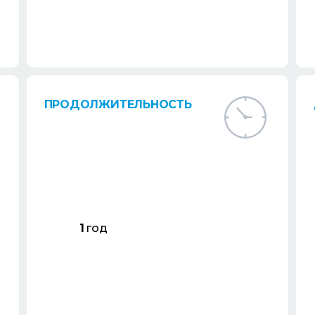
ПРОДОЛЖИТЕЛЬНОСТЬ
1
год