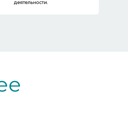
деятельности.
ее