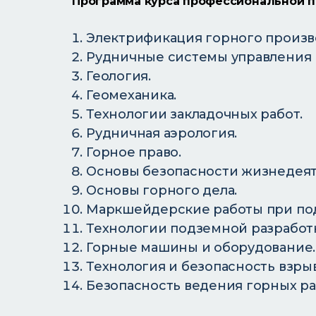
Программа курса профессиональной 
Электрификация горного произв
Рудничные системы управления 
Геология.
Геомеханика.
Технологии закладочных работ.
Рудничная аэрология.
Горное право.
Основы безопасности жизнедеят
Основы горного дела.
Маркшейдерские работы при по
Технологии подземной разработ
Горные машины и оборудование.
Технология и безопасность взры
Безопасность ведения горных ра