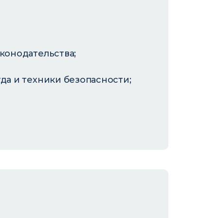
конодательства;
да и техники безопасности;