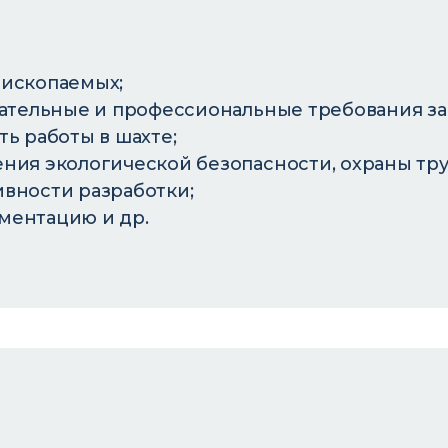
 ископаемых;
дательные и профессиональные требования за
ь работы в шахте;
ния экологической безопасности, охраны тру
вности разработки;
ментацию и др.