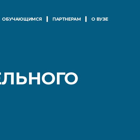
ОБУЧАЮЩИМСЯ
ПАРТНЕРАМ
О ВУЗЕ
ЛЬНОГО