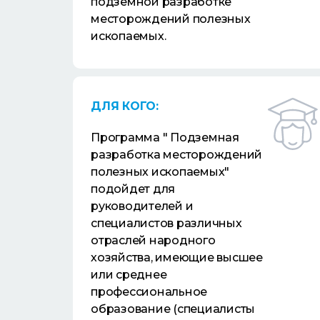
подземной разработке
месторождений полезных
ископаемых.
ДЛЯ КОГО:
Программа " Подземная
разработка месторождений
полезных ископаемых"
подойдет для
руководителей и
специалистов различных
отраслей народного
хозяйства, имеющие высшее
или среднее
профессиональное
образование (специалисты