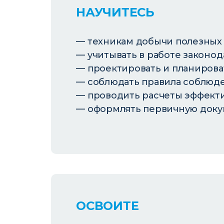
НАУЧИТЕСЬ
техникам добычи полезных
учитывать в работе законо
проектировать и планироват
соблюдать правила соблюде
проводить расчеты эффекти
оформлять первичную доку
ОСВОИТЕ