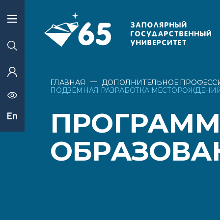
—
ГЛАВНАЯ
ДОПОЛНИТЕЛЬНОЕ ПРОФЕСС
ПОДЗЕМНАЯ РАЗРАБОТКА МЕСТОРОЖДЕНИ
ПРОГРАММ
ОБРАЗОВА