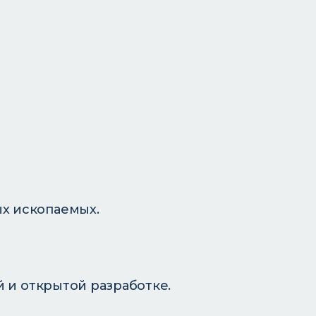
х ископаемых.
 и открытой разработке.