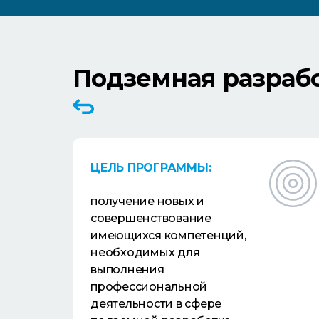
Подземная разраб
ЦЕЛЬ ПРОГРАММЫ:
получение новых и
совершенствование
имеющихся компетенций,
необходимых для
выполнения
профессиональной
деятельности в сфере