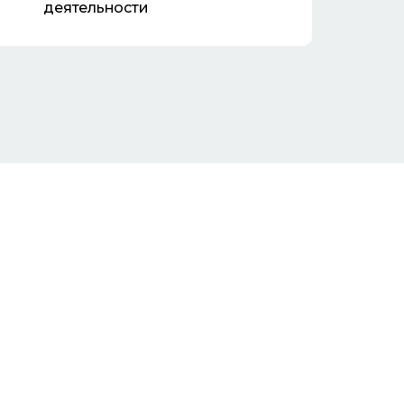
деятельности