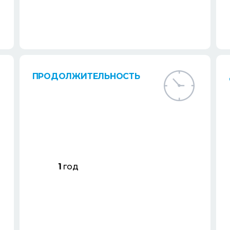
ПРОДОЛЖИТЕЛЬНОСТЬ
1
год