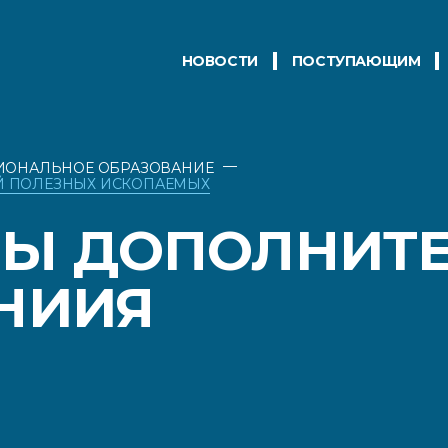
НОВОСТИ
ПОСТУПАЮЩИМ
—
ИОНАЛЬНОЕ ОБРАЗОВАНИЕ
Й ПОЛЕЗНЫХ ИСКОПАЕМЫХ
Ы ДОПОЛНИТЕ
НИИЯ