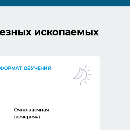
лезных ископаемых
ФОРМАТ ОБУЧЕНИЯ
Очно-заочная
(вечерняя)