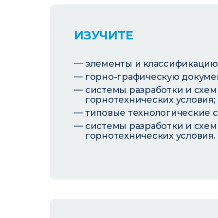
ИЗУЧИТЕ
элементы и классификацию
горно-графическую докуме
системы разработки и схем
горнотехнических условия;
типовые технологические 
системы разработки и схем
горнотехнических условия.