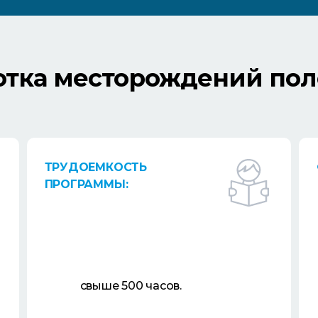
отка месторождений по
ТРУДОЕМКОСТЬ
ПРОГРАММЫ:
свыше 500 часов.