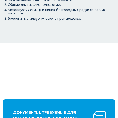
Общие химические технологии.
Металлургия свинца и цинка, благородных, редких и легких
металлов.
Экология металлургического производства.
ДОКУМЕНТЫ, ТРЕБУЕМЫЕ ДЛЯ