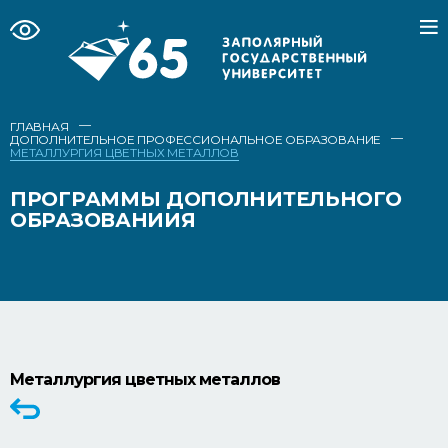
—
ГЛАВНАЯ
—
ДОПОЛНИТЕЛЬНОЕ ПРОФЕССИОНАЛЬНОЕ ОБРАЗОВАНИЕ
МЕТАЛЛУРГИЯ ЦВЕТНЫХ МЕТАЛЛОВ
ПРОГРАММЫ ДОПОЛНИТЕЛЬНОГО
ОБРАЗОВАНИИЯ
Металлургия цветных металлов