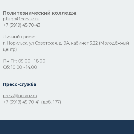
Политехнический колледж
ptk.go@norvuz.ru
+7 (3919) 45-70-43
Личный прием:
г. Норильск, ул Советская, д. 9А, кабинет 3.22 (Молодёжный
центр)
Пн-Пт: 09.00 - 18.00
Сб: 10.00 - 14.00
Пресс-служба
press@norvuz.ru
+7 (3919) 45-70-41 (доб. 177)