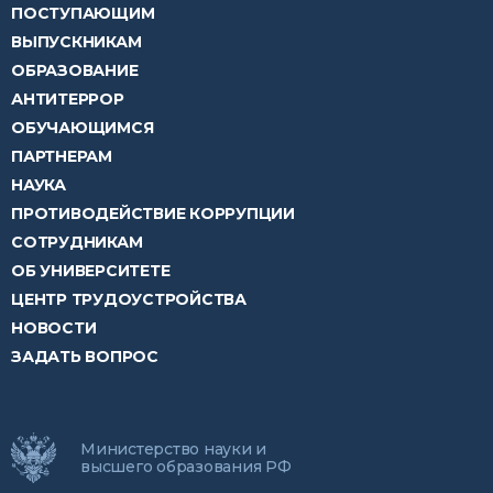
ПОСТУПАЮЩИМ
ВЫПУСКНИКАМ
ОБРАЗОВАНИЕ
АНТИТЕРРОР
ОБУЧАЮЩИМСЯ
ПАРТНЕРАМ
НАУКА
ПРОТИВОДЕЙСТВИЕ КОРРУПЦИИ
СОТРУДНИКАМ
ОБ УНИВЕРСИТЕТЕ
ЦЕНТР ТРУДОУСТРОЙСТВА
НОВОСТИ
ЗАДАТЬ ВОПРОС
Министерство науки и
высшего образования РФ