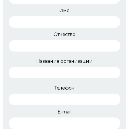
Имя
Отчество
Название организации
Телефон
E-mail