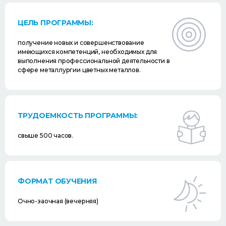
ЦЕЛЬ ПРОГРАММЫ:
получение новых и совершенствование
имеющихся компетенций, необходимых для
выполнения профессиональной деятельности в
сфере металлургии цветных металлов.
ТРУДОЕМКОСТЬ ПРОГРАММЫ:
свыше 500 часов.
ФОРМАТ ОБУЧЕНИЯ
Очно-заочная (вечерняя)