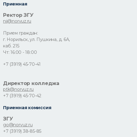
Приемная
Ректор ЗГУ
nii@norvuz.ru
Прием граждан:
г. Норильск, ул. Пушкина, д. 6А,
каб. 215
Чт: 16:00 - 18:00
+7 (3919) 45-70-41
Директор колледжа
ptk@norvuz.ru
+7 (3919) 45-70-42
Приемная комиссия
ЗГУ
go@norvuz.ru
+7 (3919) 38-85-85