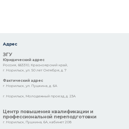
Адрес
ЗГУ
Юридический адрес
Россия, 663310, Красноярский край,
г. Норильск, ул. 50 лет Октября, д. 7
Фактический адрес
г. Норильск, ул. Пушкина, д. 6А
г. Норильск, Молодежный проезд, д. 23А
Центр повышения квалификации и
профессиональной переподготовки
г. Норильск, Пушкина, 6А, кабинет 208