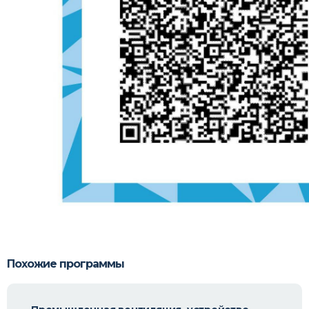
Похожие программы