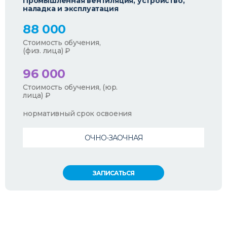
Промышленная вентиляция, устройство,
наладка и эксплуатация
88 000
Стоимость обучения,
(физ. лица) ₽
96 000
Стоимость обучения, (юр.
лица) ₽
нормативный срок освоения
ОЧНО-ЗАОЧНАЯ
ЗАПИСАТЬСЯ