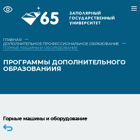
—
ГЛАВНАЯ
—
ДОПОЛНИТЕЛЬНОЕ ПРОФЕССИОНАЛЬНОЕ ОБРАЗОВАНИЕ
ГОРНЫЕ МАШИНЫ И ОБОРУДОВАНИЕ
ПРОГРАММЫ ДОПОЛНИТЕЛЬНОГО
ОБРАЗОВАНИИЯ
Горные машины и оборудование