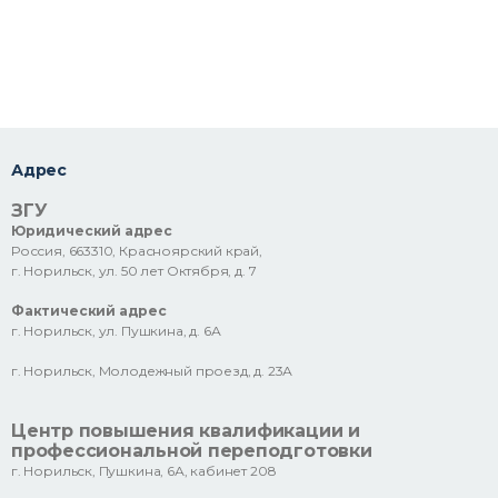
Адрес
ЗГУ
Юридический адрес
Россия, 663310, Красноярский край,
г. Норильск, ул. 50 лет Октября, д. 7
Фактический адрес
г. Норильск, ул. Пушкина, д. 6А
г. Норильск, Молодежный проезд, д. 23А
Центр повышения квалификации и
профессиональной переподготовки
г. Норильск, Пушкина, 6А, кабинет 208