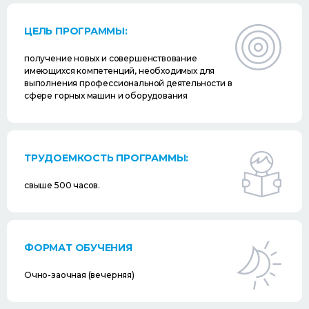
ЦЕЛЬ ПРОГРАММЫ:
получение новых и совершенствование
имеющихся компетенций, необходимых для
выполнения профессиональной деятельности в
сфере горных машин и оборудования
ТРУДОЕМКОСТЬ ПРОГРАММЫ:
свыше 500 часов.
ФОРМАТ ОБУЧЕНИЯ
Очно-заочная (вечерняя)