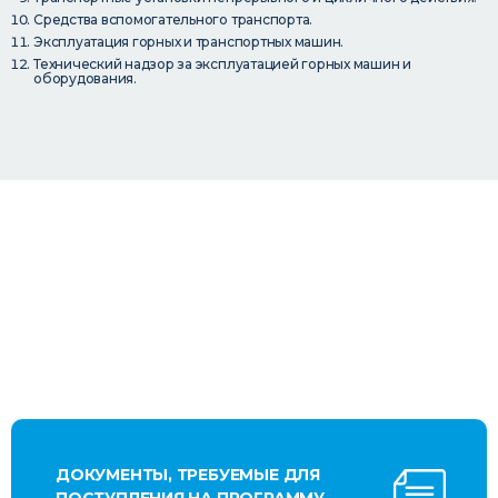
Средства вспомогательного транспорта.
Эксплуатация горных и транспортных машин.
Технический надзор за эксплуатацией горных машин и
оборудования.
ДОКУМЕНТЫ, ТРЕБУЕМЫЕ ДЛЯ