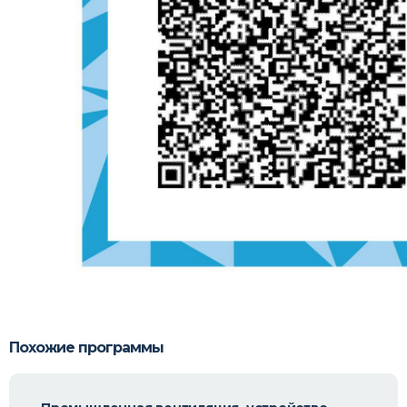
Похожие программы