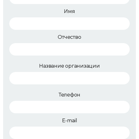
Имя
Отчество
Название организации
Телефон
E-mail