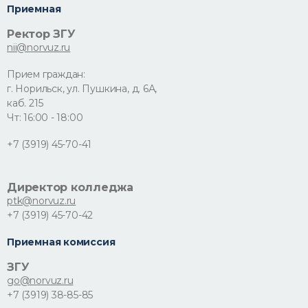
Приемная
Ректор ЗГУ
nii@norvuz.ru
Прием граждан:
г. Норильск, ул. Пушкина, д. 6А,
каб. 215
Чт: 16:00 - 18:00
+7 (3919) 45-70-41
Директор колледжа
ptk@norvuz.ru
+7 (3919) 45-70-42
Приемная комиссия
ЗГУ
go@norvuz.ru
+7 (3919) 38-85-85