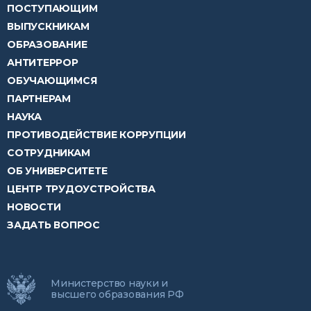
ПОСТУПАЮЩИМ
ВЫПУСКНИКАМ
ОБРАЗОВАНИЕ
АНТИТЕРРОР
ОБУЧАЮЩИМСЯ
ПАРТНЕРАМ
НАУКА
ПРОТИВОДЕЙСТВИЕ КОРРУПЦИИ
СОТРУДНИКАМ
ОБ УНИВЕРСИТЕТЕ
ЦЕНТР ТРУДОУСТРОЙСТВА
НОВОСТИ
ЗАДАТЬ ВОПРОС
Министерство науки и
высшего образования РФ