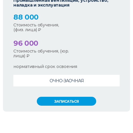
Промышленная вентиляция, устройство,
наладка и эксплуатация
88 000
Стоимость обучения,
(физ. лица) ₽
96 000
Стоимость обучения, (юр.
лица) ₽
нормативный срок освоения
ОЧНО-ЗАОЧНАЯ
ЗАПИСАТЬСЯ