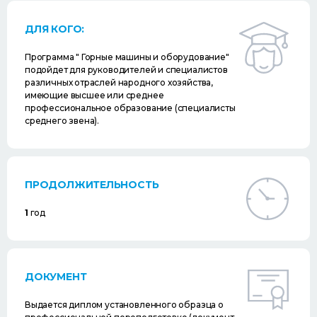
ДЛЯ КОГО:
Программа " Горные машины и оборудование"
подойдет для руководителей и специалистов
различных отраслей народного хозяйства,
имеющие высшее или среднее
профессиональное образование (специалисты
среднего звена).
ПРОДОЛЖИТЕЛЬНОСТЬ
1
год
ДОКУМЕНТ
Выдается диплом установленного образца о