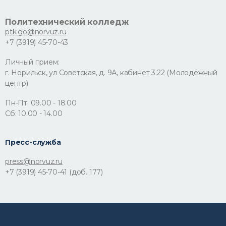
Политехнический колледж
ptk.go@norvuz.ru
+7 (3919) 45-70-43
Личный прием:
г. Норильск, ул Советская, д. 9А, кабинет 3.22 (Молодёжный
центр)
Пн-Пт: 09.00 - 18.00
Сб: 10.00 - 14.00
Пресс-служба
press@norvuz.ru
+7 (3919) 45-70-41 (доб. 177)