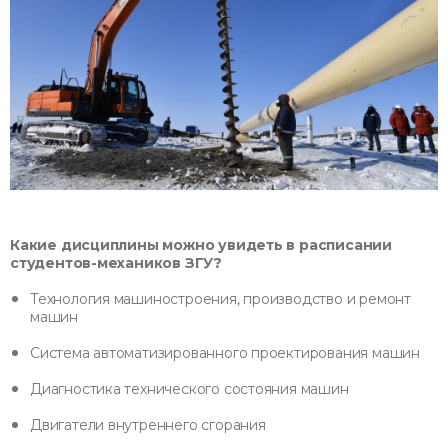
Какие дисциплины можно увидеть в расписании
студентов-механиков ЗГУ?
Технология машиностроения, производство и ремонт
машин
Система автоматизированного проектирования машин
Диагностика технического состояния машин
Двигатели внутреннего сгорания