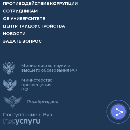
ПРОТИВОДЕЙСТВИЕ КОРРУПЦИИ
СОТРУДНИКАМ
ОБ УНИВЕРСИТЕТЕ
ЦЕНТР ТРУДОУСТРОЙСТВА
НОВОСТИ
ЗАДАТЬ ВОПРОС
Министерство науки и
высшего образования РФ
Министерство
просвещения
РФ
Рособрнадзор