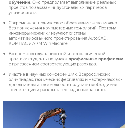
обучение
. Оно предполагает выполнение реальных
проектов по заказам индустриальных партнёров
университета.
Современное техническое образование невозможно
без применения компьютерных технологий. Поэтому
инженеры-механики изучают системы
автоматизированного проектирования AutoCAD,
КОМПАС и APM WinMachine.
Во время эксплуатационной и технологической
практики студенты получают
профильные профессии
с присвоением соответствующих разрядов.
Участие в научных конференциях, Всероссийских
олимпиадах, технических фестивалях и мастер-классах -
дополнительная возможность получить необходимые
компетенции и раскрыть неожиданные таланты.