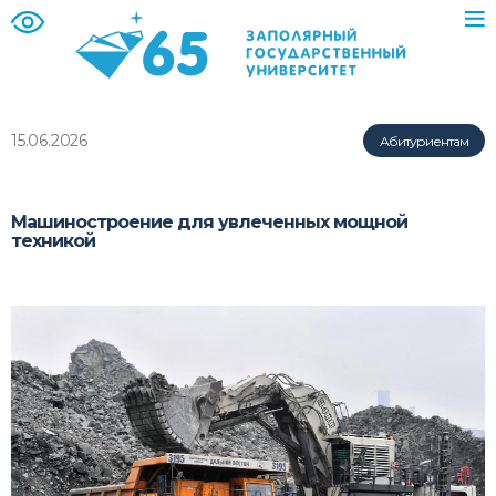
15.06.2026
Абитуриентам
Машиностроение для увлеченных мощной
техникой