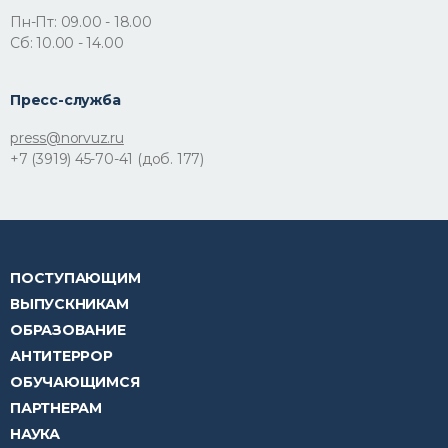
Пн-Пт: 09.00 - 18.00
Сб: 10.00 - 14.00
Пресс-служба
press@norvuz.ru
+7 (3919) 45-70-41 (доб. 177)
ПОСТУПАЮЩИМ
ВЫПУСКНИКАМ
ОБРАЗОВАНИЕ
АНТИТЕРРОР
ОБУЧАЮЩИМСЯ
ПАРТНЕРАМ
НАУКА