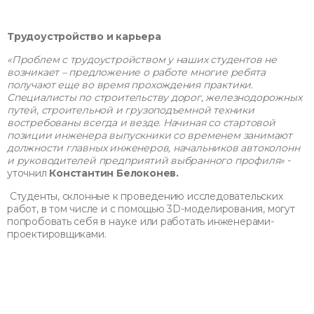
Трудоустройство и карьера
«Проблем с трудоустройством у наших студентов не
возникает – предложение о работе многие ребята
получают еще во время прохождения практики.
Специалисты по строительству дорог, железнодорожных
путей, строительной и грузоподъемной техники
востребованы всегда и везде. Начиная со стартовой
позиции инженера выпускники со временем занимают
должности главных инженеров, начальников автоколонн
и руководителей предприятий выбранного профиля»
-
уточнил
Константин Белоконев.
Студенты, склонные к проведению исследовательских
работ, в том числе и с помощью 3D-моделирования, могут
попробовать себя в науке или работать инженерами-
проектировщиками.