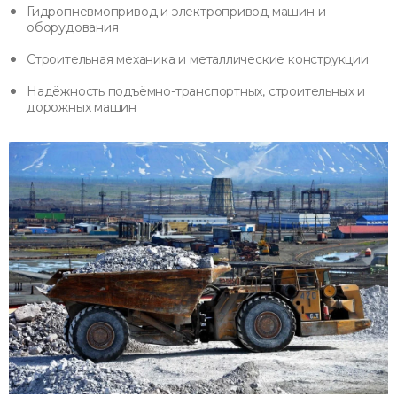
Гидропневмопривод и электропривод машин и
оборудования
Строительная механика и металлические конструкции
Надёжность подъёмно-транспортных, строительных и
дорожных машин