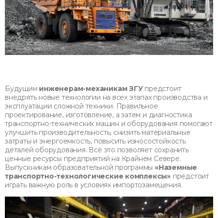
Будущим
инженерам-механикам ЗГУ
предстоит
внедрять новые технологии на всех этапах производства и
эксплуатации сложной техники. Правильное
проектирование, изготовление, а затем и диагностика
транспортно-технических машин и оборудования помогают
улучшить производительность, снизить материальные
затраты и энергоемкость, повысить износостойкость
деталей оборудования. Всё это позволяет сохранить
ценные ресурсы предприятий на Крайнем Севере.
Выпускникам образовательной программы
«Наземные
транспортно-технологические комплексы»
предстоит
играть важную роль в условиях импортозамещения.