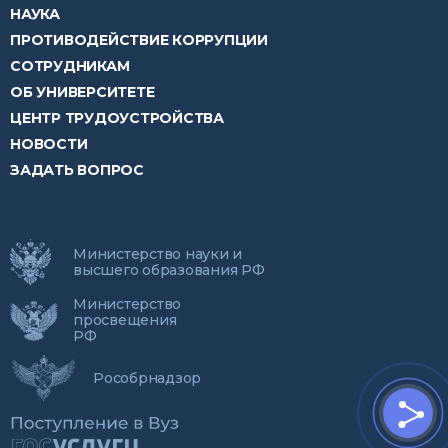
НАУКА
ПРОТИВОДЕЙСТВИЕ КОРРУПЦИИ
СОТРУДНИКАМ
ОБ УНИВЕРСИТЕТЕ
ЦЕНТР ТРУДОУСТРОЙСТВА
НОВОСТИ
ЗАДАТЬ ВОПРОС
Министерство науки и
высшего образования РФ
Министерство
просвещения
РФ
Рособрнадзор