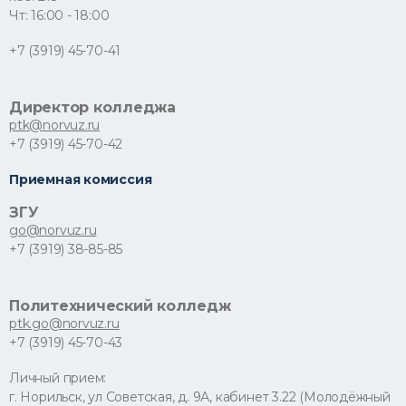
Чт: 16:00 - 18:00
+7 (3919) 45-70-41
Директор колледжа
ptk@norvuz.ru
+7 (3919) 45-70-42
Приемная комиссия
ЗГУ
go@norvuz.ru
+7 (3919) 38-85-85
Политехнический колледж
ptk.go@norvuz.ru
+7 (3919) 45-70-43
Личный прием:
г. Норильск, ул Советская, д. 9А, кабинет 3.22 (Молодёжный