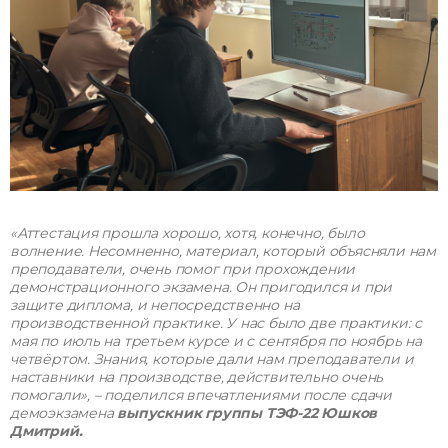
«Аттестация прошла хорошо, хотя, конечно, было
волнение. Несомненно, материал, который объясняли нам
преподаватели, очень помог при прохождении
демонстрационного экзамена. Он пригодился и при
защите диплома, и непосредственно на
производственной практике. У нас было две практики: с
мая по июль на третьем курсе и с сентября по ноябрь на
четвёртом. Знания, которые дали нам преподаватели и
наставники на производстве, действительно очень
помогали», – поделился впечатлениями после сдачи
демоэкзамена
выпускник группы ТЭФ-22 Юшков
Дмитрий.