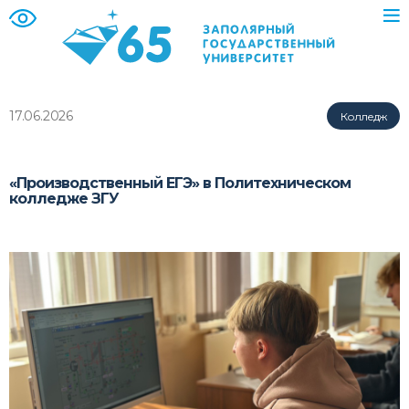
17.06.2026
Колледж
«Производственный ЕГЭ» в Политехническом
колледже ЗГУ