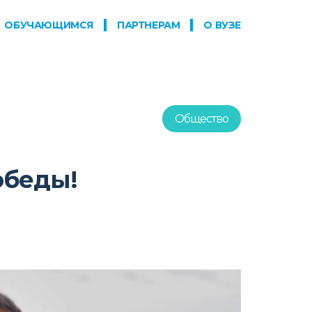
ОБУЧАЮЩИМСЯ
ПАРТНЕРАМ
О ВУЗЕ
Общество
обеды!