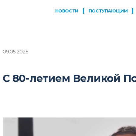
НОВОСТИ
ПОСТУПАЮЩИМ
09.05.2025
С 80-летием Великой П