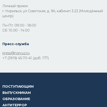
Личный прием:
г. Норильск, ул Советская, д. 9А, кабинет 3.22 (Молодёжный
центр)
Пн-Пт: 09.00 - 18.00
Сб: 10.00 - 14.00
Пресс-служба
press@norvuz.ru
+7 (3919) 45-70-41 (доб. 177)
ПОСТУПАЮЩИМ
ВЫПУСКНИКАМ
ОБРАЗОВАНИЕ
АНТИТЕРРОР