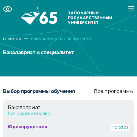
—
ГЛАВНАЯ
БАКАЛАВРИАТ И СПЕЦИАЛИТЕТ
Бакалавриат и специалитет
Выбор программы обучения
Все программы
Бакалавриат
Гражданское право
Юриспруденция
40.03.01