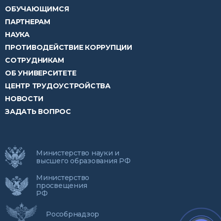
ОБУЧАЮЩИМСЯ
ПАРТНЕРАМ
НАУКА
ПРОТИВОДЕЙСТВИЕ КОРРУПЦИИ
СОТРУДНИКАМ
ОБ УНИВЕРСИТЕТЕ
ЦЕНТР ТРУДОУСТРОЙСТВА
НОВОСТИ
ЗАДАТЬ ВОПРОС
Министерство науки и
высшего образования РФ
Министерство
просвещения
РФ
Рособрнадзор